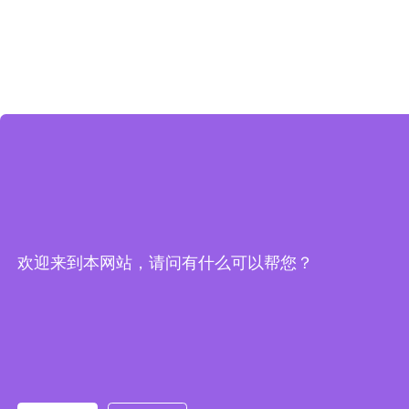
欢迎来到本网站，请问有什么可以帮您？