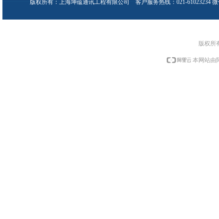
版权所有：上海坤蕴通讯工程有限公司 客户服务热线：021-61023234 微信号：
版权所
本网站由