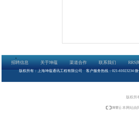
招聘信息
关于坤蕴
渠道合作
联系我们
RRS
版权所有：上海坤蕴通讯工程有限公司 客户服务热线：021-61023234 微信号：
版权所
本网站由