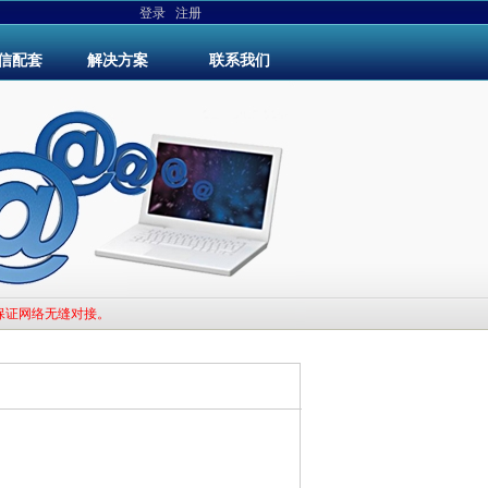
登录
注册
信配套
解决方案
联系我们
保证网络无缝对接。