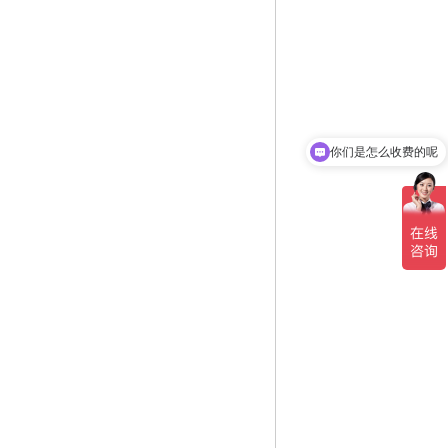
你们是怎么收费的呢