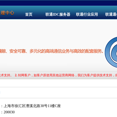
首页
联通IDC服务器
联通行业应用
联通通
技术支持。
2.
转网客户，如客户原使用其他运营商网络，我们为客户提供技术支持，
们
址：上海市徐汇区漕溪北路38号11楼C座
200030