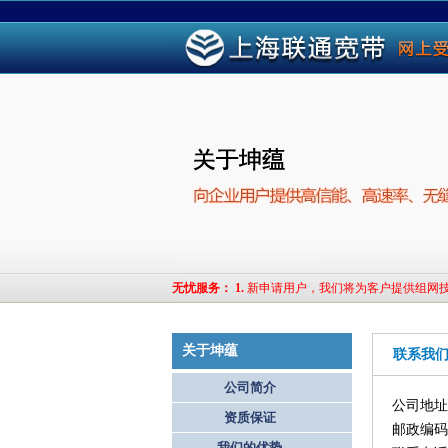
无忧服务
：
1.
新申请用户，我们将为客户提供组网
关于坤蕴
联系我
公司简介
公司地
资质保证
邮政编码：
我们的优势